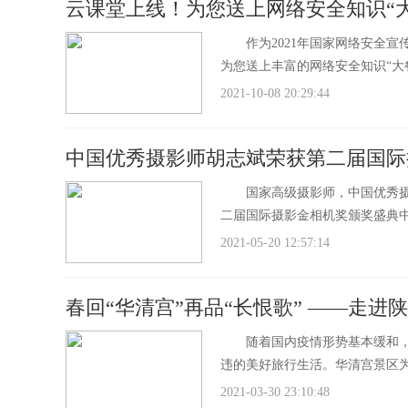
云课堂上线！为您送上网络安全知识“大
作为2021年国家网络安全宣传
为您送上丰富的网络安全知识“大餐
2021-10-08 20:29:44
中国优秀摄影师胡志斌荣获第二届国际
国家高级摄影师，中国优秀摄影
二届国际摄影金相机奖颁奖盛典中
2021-05-20 12:57:14
春回“华清宫”再品“长恨歌” ——走
随着国内疫情形势基本缓和，文
违的美好旅行生活。华清宫景区
2021-03-30 23:10:48