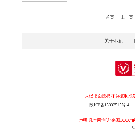
首页
上一页
关于我们
未经书面授权 不得复制或
陕ICP备15002515号-4
｜
声明:凡本网注明“来源:XX
C