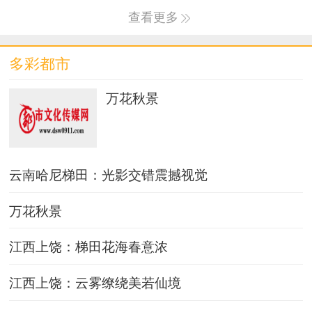
查看更多
多彩都市
万花秋景
云南哈尼梯田：光影交错震撼视觉
万花秋景
江西上饶：梯田花海春意浓
江西上饶：云雾缭绕美若仙境