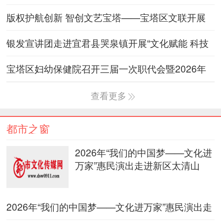
经验交流暨
版权护航创新 智创文艺宝塔——宝塔区文联开展
2026年“全国文联知
银发宣讲团走进宜君县哭泉镇开展“文化赋能 科技
兴农”主题宣讲
宝塔区妇幼保健院召开三届一次职代会暨2026年
工作会
查看更多
都市之窗
2026年“我们的中国梦——文化进
万家”惠民演出走进新区太清山
2026年“我们的中国梦——文化进万家”惠民演出走
进新区太清山