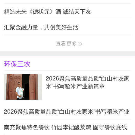
精造未来《德状元》酒 诚结天下友
汇聚金融力量，共创美好生活
查看更多
环保三农
2026聚焦高质量品质“白山村农家
米”书写稻米产业新篇章
2026聚焦高质量品质“白山村农家米”书写稻米产业
新篇章
南充聚焦特色餐饮 竹园李记酸菜鸡 固守餐饮底线
做好舌尖上的安