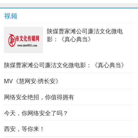
视频
陕煤曹家滩公司廉洁文化微电
影：《真心典当》
陕煤曹家滩公司廉洁文化微电影：《真心典当》
MV《慧网安·绣长安》
网络安全绝招，你值得拥有
今天，你网络安全了吗？
西安，等你来！