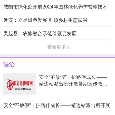
咸阳市绿化处开展2024年园林绿化养护管理技术
能力提升培训会
延安：立足绿色发展 引领乡村生态振兴
吴起县：农旅融合示范引领促发展
查看更多
法治
安全“不放假”，护路伴成长 ——
靖边站派出所开展暑期宣传教育
行
安全“不放假”，护路伴成长 ——靖边站派出所开展
暑期宣传教育行