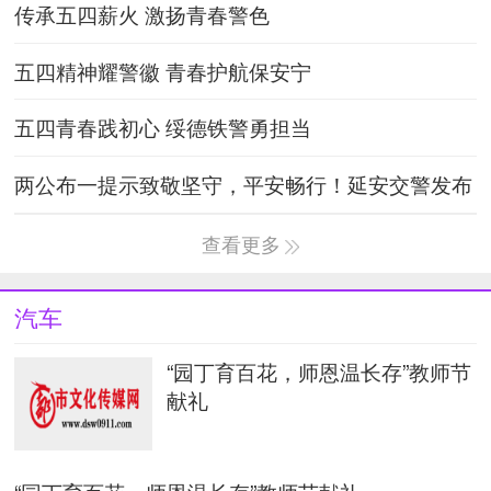
传承五四薪火 激扬青春警色
五四精神耀警徽 青春护航保安宁
五四青春践初心 绥德铁警勇担当
两公布一提示致敬坚守，平安畅行！延安交警发布
五一假期出行指南
查看更多
汽车
“园丁育百花，师恩温长存”教师节
献礼