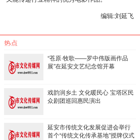
编辑:刘延飞
热点
“苍原·牧歌——罗中伟版画作品
展”在延安文艺纪念馆开幕
戏韵润乡土 文化暖民心 宝塔区民
众剧团巡回惠民演出
延安市传统文化发展促进会举行
首个“传统文化传承基地”授牌仪式