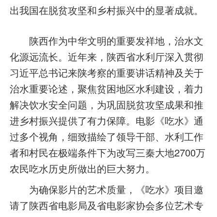
出我国在脱贫攻坚和乡村振兴中的显著成就。
陕西作为中华文明的重要发祥地，治水文
化源远流长。近年来，陕西省水利厅深入贯彻
习近平总书记来陕考察的重要讲话精神及关于
治水重要论述，聚焦贫困地区水利建设，着力
解决饮水安全问题，为巩固脱贫攻坚成果和推
进乡村振兴提供了有力保障。电影《吃水》通
过多个视角，细致描绘了领导干部、水利工作
者和村民在极端条件下为改写三秦大地2700万
农民吃水历史所做出的巨大努力。
为确保影片的艺术质量，《吃水》项目邀
请了陕西省电影局及省电影家协会多位艺术专