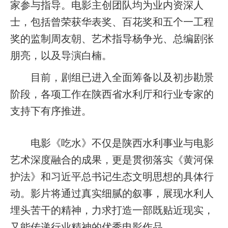
家参与指导。电影主创团队均为业内资深人
士，包括曾荣获华表奖、百花奖和五个一工程
奖的监制周友朝、艺术指导杨争光、总编剧张
朋亮，以及导演白楠。
目前，剧组已进入全面筹备以及初步勘景
阶段，各项工作在陕西省水利厅和行业专家的
支持下有序推进。
电影《吃水》不仅是陕西水利事业与电影
艺术深度融合的成果，更是贯彻落实《黄河保
护法》和习近平总书记生态文明思想的具体行
动。影片将通过真实细腻的叙事，展现水利人
埋头苦干的精神，力求打造一部既贴近现实，
又能传递行业精神的优秀电影作品。