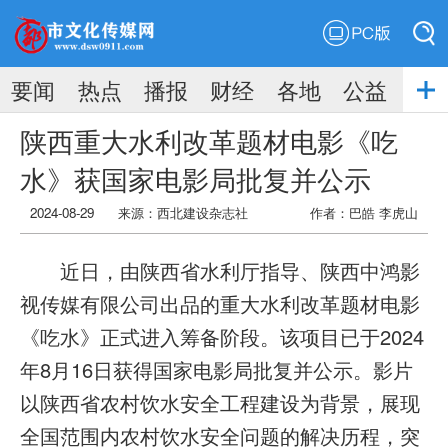
PC版
搜索
要闻
热点
播报
财经
各地
公益
搜索
陕西重大水利改革题材电影《吃
水》获国家电影局批复并公示
2024-08-29
来源：
西北建设杂志社
作者：巴皓 李虎山
近日，由陕西省水利厅指导、陕西中鸿影
视传媒有限公司出品的重大水利改革题材电影
《吃水》正式进入筹备阶段。该项目已于2024
年8月16日获得国家电影局批复并公示。影片
以陕西省农村饮水安全工程建设为背景，展现
全国范围内农村饮水安全问题的解决历程，突