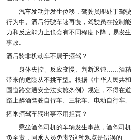
汽车发动并发生位移，驾驶员即处于驾驶
行为中。酒后行驶车速再慢，驾驶员在控制能
力和反应能力上也会有不同程度下降，易发生
事故。
酒后骑非机动车不属于酒驾？
身体失控、反应变慢、判断迟钝……酒精
带来的危险从不挑车型。根据《中华人民共和
国道路交通安全法实施条例》规定，不得在道
路上醉酒驾驶自行车、三轮车、电动自行车。
搭乘酒驾车辆出事不用担责？
乘坐酒驾司机的车辆发生事故，酒驾司机
负全责，同乘人员免责?这种观点是错误的。