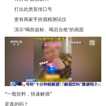
打出此类宣传口号
更有商家手持酒精测试仪
演示“喝前超标、喝后合格”的画面
“一瓶饮料，快速解酒”
是真的吗？