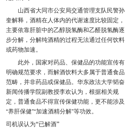
山西省大同市公安局交通管理支队民警孙
奎解释，酒精在人体内的代谢速度比较固定，
主要依靠肝脏中的乙醇脱氢酶和乙醛脱氢酶逐
步分解，分解纯酒精的过程无法通过任何饮料
或药物加速。
此外，国家对药品、保健品的功能宣传有
明确规范要求，而解酒饮料大多属于普通食品
范畴，并非药品或保健品。华东政法大学韬奋
新闻传播学院副教授李欢认为，根据相关规
定，普通食品不得宣传保健功能，更不能涉及
“养肝保健”“加速酒精分解”等功效。
司机误认为“已解酒”