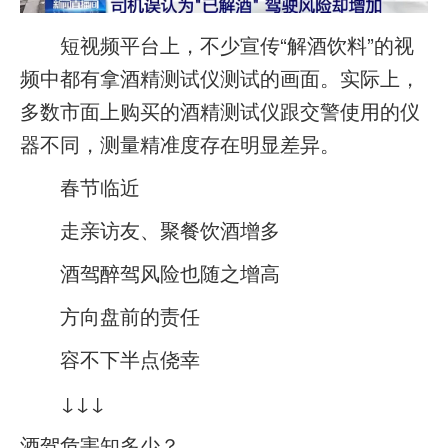
短视频平台上，不少宣传“解酒饮料”的视
频中都有拿酒精测试仪测试的画面。实际上，
多数市面上购买的酒精测试仪跟交警使用的仪
器不同，测量精准度存在明显差异。
春节临近
走亲访友、聚餐饮酒增多
酒驾醉驾风险也随之增高
方向盘前的责任
容不下半点侥幸
↓↓↓
酒驾危害知多少？