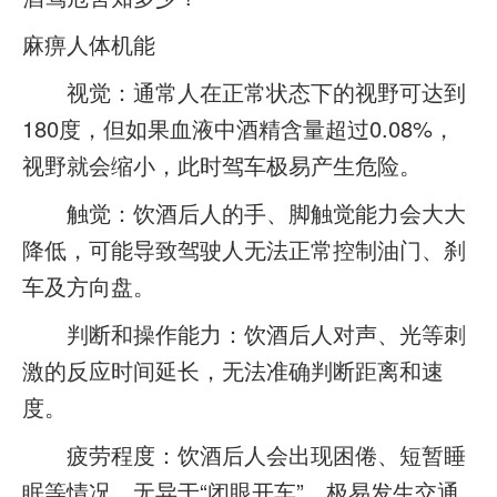
麻痹人体机能
视觉：通常人在正常状态下的视野可达到
180度，但如果血液中酒精含量超过0.08%，
视野就会缩小，此时驾车极易产生危险。
触觉：饮酒后人的手、脚触觉能力会大大
降低，可能导致驾驶人无法正常控制油门、刹
车及方向盘。
判断和操作能力：饮酒后人对声、光等刺
激的反应时间延长，无法准确判断距离和速
度。
疲劳程度：饮酒后人会出现困倦、短暂睡
眠等情况，无异于“闭眼开车”，极易发生交通