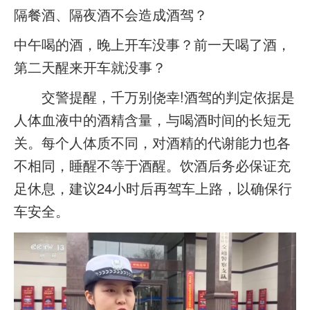
隔餐酒、隔夜酒不会造成酒驾？
中午喝的酒，晚上开车没事？前一天喝了酒，
第二天醒来开车就没事？
交警提醒，千万别侥幸!酒驾的判定依据是
人体血液中的酒精含量，与喝酒时间的长短无
关。每个人体质不同，对酒精的代谢能力也各
不相同，睡醒不等于酒醒。饮酒后务必保证充
足休息，建议24小时后再驾车上路，以确保行
车安全。