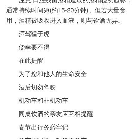
通常持续时间短(约15-20分钟)。但若大量食
用，酒精被吸收进入血液，则与饮酒无异。
酒驾猛于虎
侥幸要不得
在此提醒
为了您和他人的生命安全
酒后切勿驾驶
机动车和非机动车
同桌饮酒的亲友应互相提醒
春节出行务必牢记