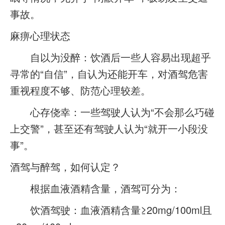
事故。
麻痹心理状态
自以为没醉：饮酒后一些人容易出现超乎
寻常的“自信”，自认为还能开车，对酒驾危害
重视程度不够、防范心理较差。
心存侥幸：一些驾驶人认为“不会那么巧碰
上交警”，甚至还有驾驶人认为“就开一小段没
事”。
酒驾与醉驾，如何认定？
根据血液酒精含量，酒驾可分为：
饮酒驾驶：血液酒精含量≥20mg/100ml且