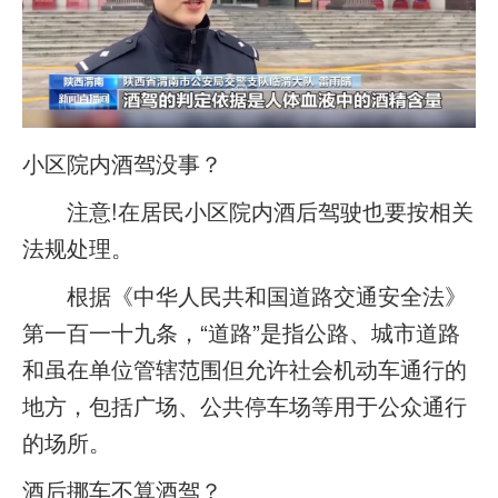
小区院内酒驾没事？
注意!在居民小区院内酒后驾驶也要按相关
法规处理。
根据《中华人民共和国道路交通安全法》
第一百一十九条，“道路”是指公路、城市道路
和虽在单位管辖范围但允许社会机动车通行的
地方，包括广场、公共停车场等用于公众通行
的场所。
酒后挪车不算酒驾？