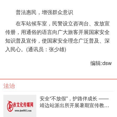
普法惠民，增强群众意识
在车站候车室，民警设立咨询台、发放宣
传册，用通俗的语言向广大旅客开展国家安全
知识普及宣传，使国家安全理念广泛普及、深
入民心。(通讯员：张少雄)
编辑:dsw
法治
安全“不放假”，护路伴成长 ——
靖边站派出所开展暑期宣传教育
行