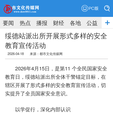
PC版
搜索
要闻
热点
播报
财经
各地
公益
搜索
绥德站派出所开展形式多样的安全
教育宣传活动
2026-04-18
来源：
都市文化传媒网
2026年4月15日，是第11 个全民国家安全
教育日，绥德站派出所全体干警锚定目标，在
辖区开展了形式多样的安全教育宣传活动，切
实提升了全员国家安全意识。
以学促行，深化内部认识