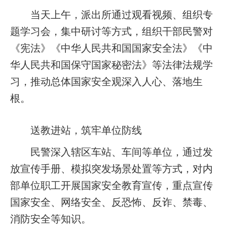
当天上午，派出所通过观看视频、组织专
题学习会，集中研讨等方式，组织干部民警对
《宪法》《中华人民共和国国家安全法》《中
华人民共和国保守国家秘密法》等法律法规学
习，推动总体国家安全观深入人心、落地生
根。
送教进站，筑牢单位防线
民警深入辖区车站、车间等单位，通过发
放宣传手册、模拟突发场景处置等方式，对内
部单位职工开展国家安全教育宣传，重点宣传
国家安全、网络安全、反恐怖、反诈、禁毒、
消防安全等知识。