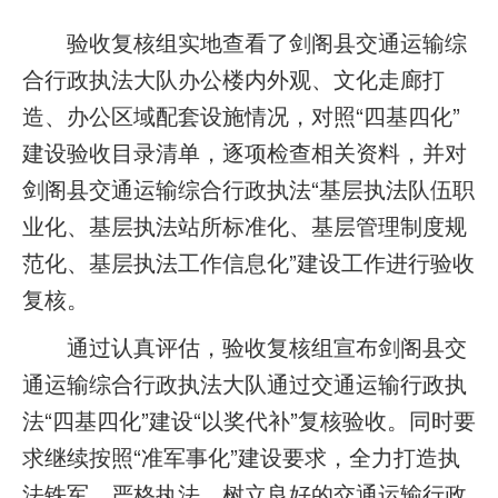
验收复核组实地查看了剑阁县交通运输综
合行政执法大队办公楼内外观、文化走廊打
造、办公区域配套设施情况，对照“四基四化”
建设验收目录清单，逐项检查相关资料，并对
剑阁县交通运输综合行政执法“基层执法队伍职
业化、基层执法站所标准化、基层管理制度规
范化、基层执法工作信息化”建设工作进行验收
复核。
通过认真评估，验收复核组宣布剑阁县交
通运输综合行政执法大队通过交通运输行政执
法“四基四化”建设“以奖代补”复核验收。同时要
求继续按照“准军事化”建设要求，全力打造执
法铁军，严格执法，树立良好的交通运输行政