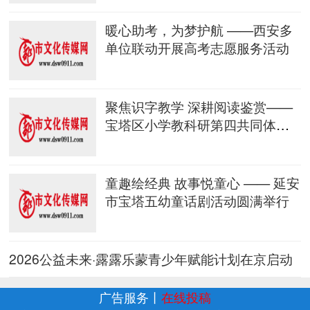
暖心助考，为梦护航 ——西安多
单位联动开展高考志愿服务活动
聚焦识字教学 深耕阅读鉴赏——
宝塔区小学教科研第四共同体教
学交
童趣绘经典 故事悦童心 —— 延安
市宝塔五幼童话剧活动圆满举行
2026公益未来·露露乐蒙青少年赋能计划在京启动
广告服务
丨
在线投稿