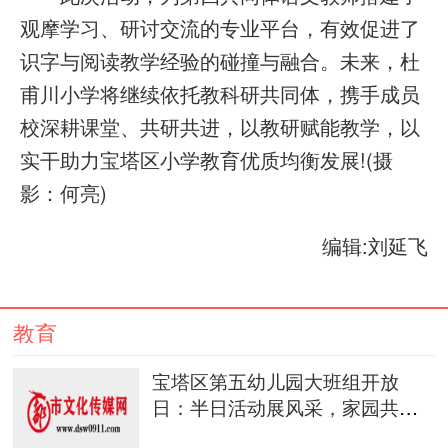
观摩学习、研讨交流的专业平台，有效促进了
识字与阅读教学经验的碰撞与融合。未来，杜
甫川小学将继续依托教科研共同体，携手成员
校深耕课堂、共研共进，以教研赋能教学，以
实干助力宝塔区小学教育优质均衡发展!(摄
影：何亮)
编辑:刘延飞
教育
宝塔区第五幼儿园大班组开放
日：半日活动展风采，家园共育
促成长