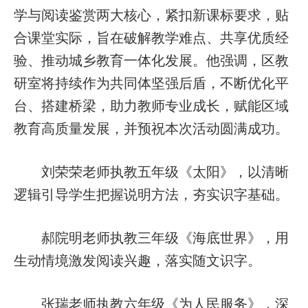
学与阅读鉴赏两大核心，紧扣新课标要求，贴
合课堂实际，旨在破解教学难点、共享优质经
验、推动城乡教育一体化发展。他强调，区教
研室将持续作为共同体坚强后盾，不断优化平
台、搭建桥梁，助力教师专业成长，赋能区域
教育高质量发展，并预祝本次活动圆满成功。
刘荣荣老师执教五年级《太阳》，以清晰
逻辑引导学生把握说明方法，夯实识字基础。
郝院明老师执教三年级《海底世界》，用
生动情境激发阅读兴趣，落实随文识字。
张瑞老师执教六年级《为人民服务》，深