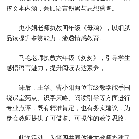
挖文本内涵，兼顾语言积累与思想熏陶。
史小娟老师执教四年级《母鸡》，以细腻
品读提升鉴赏能力，渗透情感教育。
马艳老师执教六年级《匆匆》，引导学生
感悟语言魅力，提升阅读表达素养 。
课后，王华、曹小阳两位市级教学能手围
绕课堂亮点、识字策略、阅读引导等方面进行
专业点评，既有精准肯定，也有务实建议，为
参会教师提供了可借鉴、可操作的教学思路。
此次活动，为第四共同体语文教师搭建了