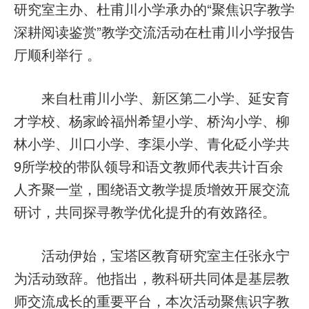
研究室主办、杜甫川小学承办的“聚焦识字教学
深耕阅读鉴赏”教学交流活动在杜甫川小学报告
厅顺利举行 。
来自杜甫川小学、新区第二小学、延安育
才学校、杨家岭福州希望小学、桥沟小学、柳
林小学、川口小学、李渠小学、青化砭小学共
9所学校的带队领导和语文教师代表共计百余
人齐聚一堂，围绕语文教学提质增效开展交流
研讨，共同探寻教学优化提升的有效路径。
活动伊始，宝塔区教育研究室主任张永宁
为活动致辞。他指出，教科研共同体是基层教
师交流成长的重要平台，本次活动聚焦识字教