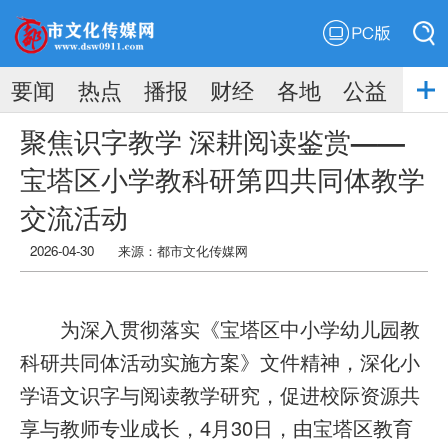
PC版
搜索
要闻
热点
播报
财经
各地
公益
搜索
聚焦识字教学 深耕阅读鉴赏——
宝塔区小学教科研第四共同体教学
交流活动
2026-04-30
来源：
都市文化传媒网
为深入贯彻落实《宝塔区中小学幼儿园教
科研共同体活动实施方案》文件精神，深化小
学语文识字与阅读教学研究，促进校际资源共
享与教师专业成长，4月30日，由宝塔区教育