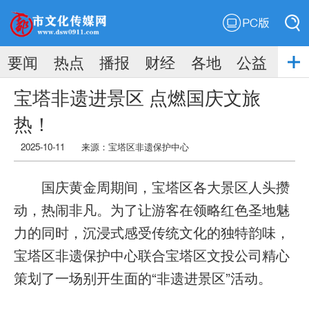
PC版
搜索
要闻
热点
播报
财经
各地
公益
搜索
宝塔非遗进景区 点燃国庆文旅
热！
2025-10-11
来源：宝塔区非遗保护中心
国庆黄金周期间，宝塔区各大景区人头攒
动，热闹非凡。为了让游客在领略红色圣地魅
力的同时，沉浸式感受传统文化的独特韵味，
宝塔区非遗保护中心联合宝塔区文投公司精心
策划了一场别开生面的“非遗进景区”活动。