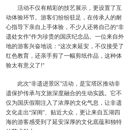
活动不仅有精彩的技艺展示，更设置了互
动体验环节。游客们纷纷驻足，在传承人的耐
心指导下亲自上手体验，不少人还将自己的“非
遗处女作”作为珍贵的国庆纪念品。一位来自外
地的游客兴奋地说：“这次来延安，不仅接受了
红色教育，还亲手剪了一幅剪纸作品，这种体
验太有意义了!”
此次“非遗进景区”活动，是宝塔区推动非
遗保护传承与文旅深度融合的生动实践。它不
仅为国庆假期注入了浓厚的文化气息，让非遗
文化走出“深闺”、贴近大众，更让来自五湖四
海的游客感受到了延安深厚的文化底蕴和独特