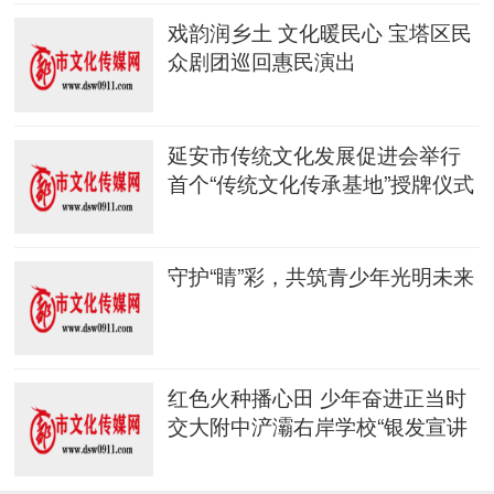
戏韵润乡土 文化暖民心 宝塔区民
众剧团巡回惠民演出
延安市传统文化发展促进会举行
首个“传统文化传承基地”授牌仪式
守护“睛”彩，共筑青少年光明未来
红色火种播心田 少年奋进正当时
交大附中浐灞右岸学校“银发宣讲