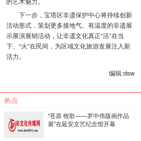
的艺术魅力。
下一步，宝塔区非遗保护中心将持续创新
活动形式，策划更多接地气、有温度的非遗展
示展演展销活动，让非遗文化真正“活”在当
下、“火”在民间，为区域文化旅游发展注入新
活力。
编辑:dsw
热点
“苍原·牧歌——罗中伟版画作品
展”在延安文艺纪念馆开幕