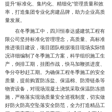
提升“标准化、集约化、精细化”管理质量和效
率，打造集团专业化房建品牌，助力企业高质
量发展。
在冬季施工中，四川恒泰达盛建筑工程有
限公司坚持标准化管理理念，高质量、高标准
推进项目建设，项目团队根据项目现场实际情
况详细编制了冬季施工方案，科学组织施工生
产，倒排工期，挂图作战，快马加鞭抓进度、
争分夺秒赶工期。为确保工程冬季施工的安全
质量，提前购置防冻盐、保温棉、防滑链条等
物资设备，对现场混凝土浇筑采取保温防冻措
施，严格落实现场质量安全巡视制度，切实做
好防火防高空坠落安全防范，全力打造精品工