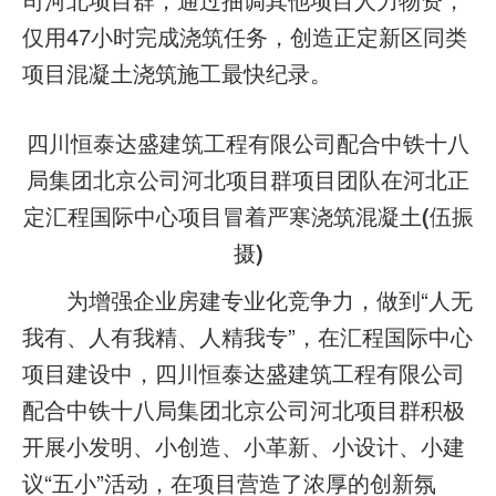
仅用47小时完成浇筑任务，创造正定新区同类
项目混凝土浇筑施工最快纪录。
四川恒泰达盛建筑工程有限公司配合中铁十八
局集团北京公司河北项目群项目团队在河北正
定汇程国际中心项目冒着严寒浇筑混凝土(伍振
摄)
为增强企业房建专业化竞争力，做到“人无
我有、人有我精、人精我专”，在汇程国际中心
项目建设中，四川恒泰达盛建筑工程有限公司
配合中铁十八局集团北京公司河北项目群积极
开展小发明、小创造、小革新、小设计、小建
议“五小”活动，在项目营造了浓厚的创新氛