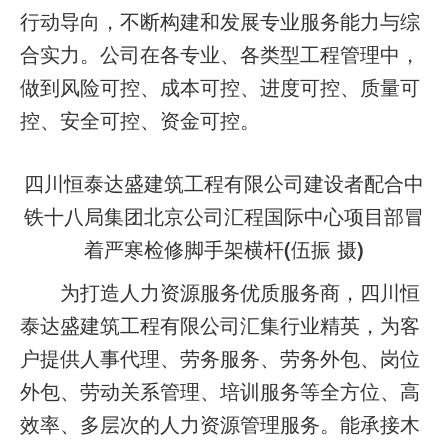
行动导向，不断构建和发展专业服务能力与综
合实力。公司在各专业、各类型工程管理中，
做到风险可控、成本可控、进度可控、质量可
控、安全可控、资金可控。
四川恒泰达盛建筑工程有限公司建设者配合中
铁十八局集团北京公司汇程国际中心项目部冒
着严寒检修脚手架横杆(伍振 摄)
为打造人力资源服务优质服务商，四川恒
泰达盛建筑工程有限公司汇集行业精英，为客
户提供人事代理、劳务服务、劳务外包、岗位
外包、劳动关系管理、培训服务等全方位、高
效率、多层次的人力资源管理服务。能承接木