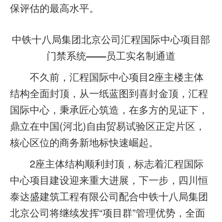
保评估的最高水平。
中铁十八局集团北京公司汇程国际中心项目部
门禁系统——员工实名制通道
不久前，汇程国际中心项目2座主楼主体
结构全面封顶，从一纸蓝图到喜封金顶，汇程
国际中心，秉承匠心筑造，在多方的见证下，
鼎立在中国(河北)自由贸易试验区正定片区，
核心区位的商务新地标快速崛起。
2座主体结构顺利封顶，标志着汇程国际
中心项目建设迎来重大进展，下一步，四川恒
泰达盛建筑工程有限公司配合中铁十八局集团
北京公司将继续发挥“项目群”管理优势，全面