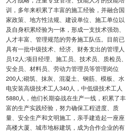
训，多年来积累了丰富的施工经验，并融合国
家政策、地方性法规、建设单位、施工单位以
及自身积累经验为一体，形成一支技术强劲、
人才丰富、管理规范的劳务施工队伍。目前已
具有一批中级技术、经济、财务支出的管理人
员12人;项目经理、施工员、技术员、质检员、
安全员、材料员、劳动力管理员等管理岗位
200人;砌筑、抹灰、混凝土、钢筋、模板、水
电安装高级技术工人340人，中低级技术工人
5880人，他们长期奋战在生产一线，积累了丰
富的生产实践经验，努力确保工程进度、质
量、安全生产和文明施工，亲手建造起一座座
高楼大厦、城市地标建筑，成为合作企业的有