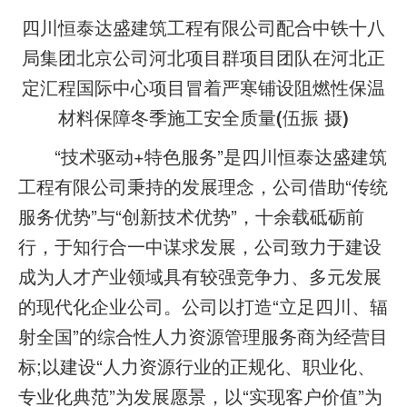
四川恒泰达盛建筑工程有限公司配合中铁十八
局集团北京公司河北项目群项目团队在河北正
定汇程国际中心项目冒着严寒铺设阻燃性保温
材料保障冬季施工安全质量(伍振 摄)
“技术驱动+特色服务”是四川恒泰达盛建筑
工程有限公司秉持的发展理念，公司借助“传统
服务优势”与“创新技术优势”，十余载砥砺前
行，于知行合一中谋求发展，公司致力于建设
成为人才产业领域具有较强竞争力、多元发展
的现代化企业公司。公司以打造“立足四川、辐
射全国”的综合性人力资源管理服务商为经营目
标;以建设“人力资源行业的正规化、职业化、
专业化典范”为发展愿景，以“实现客户价值”为