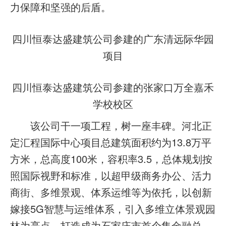
力保障和坚强的后盾。
四川恒泰达盛建筑公司参建的广东清远际华园
项目
四川恒泰达盛建筑公司参建的张家口万全嘉禾
学校校区
该公司干一项工程，树一座丰碑。河北正
定汇程国际中心项目总建筑面积约为13.8万平
方米，总高度100米，容积率3.5，总体规划按
照国际视野和标准，以超甲级商务办公、活力
商街、多维景观、体系运维等为依托，以创新
嫁接5G智慧与运维体系，引入多维立体景观园
林为亮点，打造成为石家庄市首个集金融总