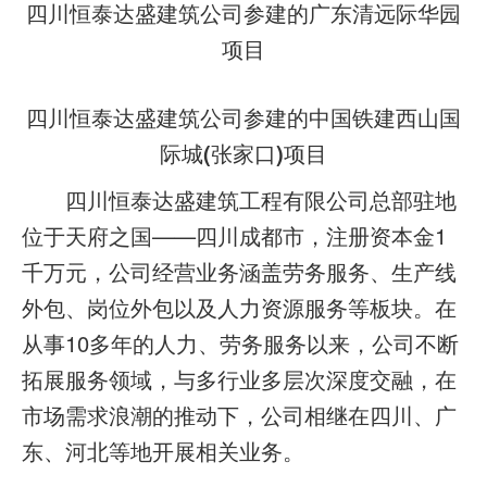
四川恒泰达盛建筑公司参建的广东清远际华园
项目
四川恒泰达盛建筑公司参建的中国铁建西山国
际城(张家口)项目
四川恒泰达盛建筑工程有限公司总部驻地
位于天府之国——四川成都市，注册资本金1
千万元，公司经营业务涵盖劳务服务、生产线
外包、岗位外包以及人力资源服务等板块。在
从事10多年的人力、劳务服务以来，公司不断
拓展服务领域，与多行业多层次深度交融，在
市场需求浪潮的推动下，公司相继在四川、广
东、河北等地开展相关业务。