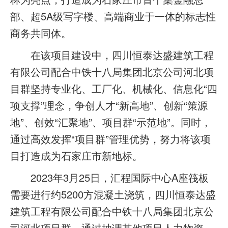
部、超5A级写字楼、高端商业于一体的标志性
商务共同体。
在该项目建设中，四川恒泰达盛建筑工程
有限公司配合中铁十八局集团北京公司河北项
目群坚持专业化、工厂化、机械化、信息化“四
项支撑”理念，争创人才“新高地”、创新“策源
地”、创效“汇聚地”、项目群“示范地”。同时，
通过高效发挥“项目群”管理优势，努力将该项
目打造成为石家庄市新地标。
2023年3月25日，汇程国际中心A座筏板
需要进行约5200方混凝土浇筑，四川恒泰达盛
建筑工程有限公司配合中铁十八局集团北京公
司河北项目群，通过抽调其他项目人力物资，