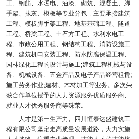
工、钢筋、水暖电、油漆、砌筑、混凝土、脚
手架、抹灰、模板等专业分包，主要承接建筑
工程、模板脚手架工程、地基基础工程、隧道
工程、桥梁工程、土石方工程、水利水电工
程、市政公用工程、钢结构工程、消防设施工
程、建筑机电安装工程、防水防腐保温工程、
园林绿化工程的设计与施工;建筑工程机械与设
备、机械设备、五金产品及电子产品经营租赁;
施工劳务作业;建材、木材加工等业务。多次荣
获合作单位授予的人力资源服务优质服务商、
就业人才优秀服务商等殊荣。
人才是第一生产力。四川恒泰达盛建筑工
程有限公司坚定走高质量发展道路，大力实施
人才战略，注重专业管理、技能人才的技能培