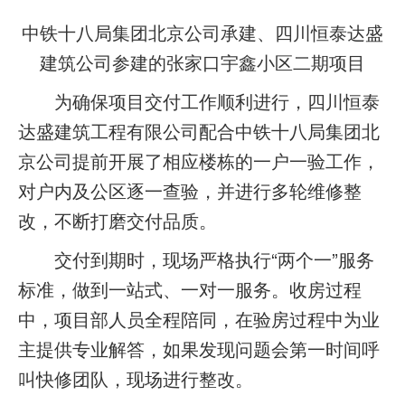
中铁十八局集团北京公司承建、四川恒泰达盛
建筑公司参建的张家口宇鑫小区二期项目
为确保项目交付工作顺利进行，四川恒泰
达盛建筑工程有限公司配合中铁十八局集团北
京公司提前开展了相应楼栋的一户一验工作，
对户内及公区逐一查验，并进行多轮维修整
改，不断打磨交付品质。
交付到期时，现场严格执行“两个一”服务
标准，做到一站式、一对一服务。收房过程
中，项目部人员全程陪同，在验房过程中为业
主提供专业解答，如果发现问题会第一时间呼
叫快修团队，现场进行整改。