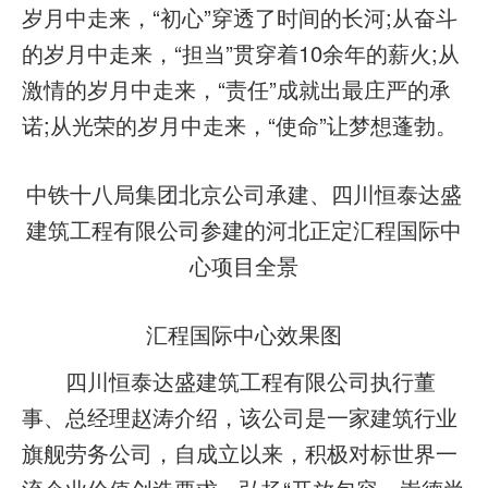
岁月中走来，“初心”穿透了时间的长河;从奋斗
的岁月中走来，“担当”贯穿着10余年的薪火;从
激情的岁月中走来，“责任”成就出最庄严的承
诺;从光荣的岁月中走来，“使命”让梦想蓬勃。
中铁十八局集团北京公司承建、四川恒泰达盛
建筑工程有限公司参建的河北正定汇程国际中
心项目全景
汇程国际中心效果图
四川恒泰达盛建筑工程有限公司执行董
事、总经理赵涛介绍，该公司是一家建筑行业
旗舰劳务公司，自成立以来，积极对标世界一