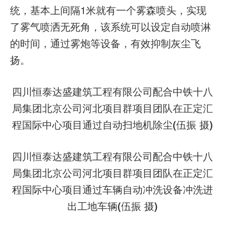
统，基本上间隔1米就有一个雾森喷头，实现
了雾气喷洒无死角，该系统可以设定自动喷淋
的时间，通过雾炮等设备，有效抑制灰尘飞
扬。
四川恒泰达盛建筑工程有限公司配合中铁十八
局集团北京公司河北项目群项目团队在正定汇
程国际中心项目通过自动扫地机除尘(伍振 摄)
四川恒泰达盛建筑工程有限公司配合中铁十八
局集团北京公司河北项目群项目团队在正定汇
程国际中心项目通过车辆自动冲洗设备冲洗进
出工地车辆(伍振 摄)