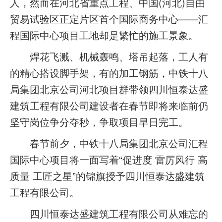
人，然而在河北省重点工程、中国(河北)自由
贸易试验区正定片区首个国际商务中心——汇
程国际中心项目工地却是繁忙的施工景象。
焊花飞溅、机械轰鸣、塔吊起落，工人有
的精心搭设脚手架，有的加工钢筋，中铁十八
局集团北京公司河北项目群带领四川恒泰达盛
建筑工程有限公司建设者在春节即将来临前仍
坚守岗位争分夺秒，争取项目早日完工。
春节前夕，中铁十八局集团北京公司汇程
国际中心项目将一面写着“促进度 雷厉风行 高
质量 工匠之星”的锦旗授予四川恒泰达盛建筑
工程有限公司。
四川恒泰达盛建筑工程有限公司从难忘的