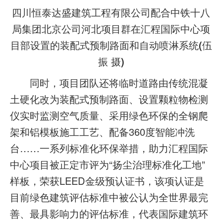
四川恒泰达盛建筑工程有限公司配合中铁十八
局集团北京公司河北项目群在汇程国际中心项
目部设置的装配式预制路面和自动喷淋系统(伍
振 摄)
同时，项目团队还将临时道路由传统混凝
土硬化改为装配式预制路面、设置颗粒物检测
仪实时监测空气质量、采用绿色环保的全钢爬
架和铝模板施工工艺、配备360度智能冲洗
台……一系列标准化环保举措，助力汇程国际
中心项目被正定市评为“扬尘治理标准化工地”
样板，荣获LEED金级预认证书，该项认证是
目前绿色建筑评估标准中被公认为全世界最完
善、最具影响力的评估标准，代表国际建筑环