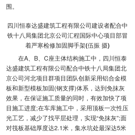
围。
四川恒泰达盛建筑工程有限公司建设者配合中
铁十八局集团北京公司汇程国际中心项目部冒
着严寒检修加固脚手架(伍振 摄)
在A、B、C座主体结构施工中，四川恒泰
达盛建筑工程有限公司配合中铁十八局集团北
京公司河北项目群项目团队创新采用铝合金模
板和新型模板加固(钢支撑)体系，达到免抹灰
效果，在保证施工质量的同时，有效加快了项
目施工进度;在车库施工中，采用顶板一次性压
光工艺，减少了找平层处理，实现“免抹灰”;面
对筏板基础厚度达2.1米，集水坑处最深达5米